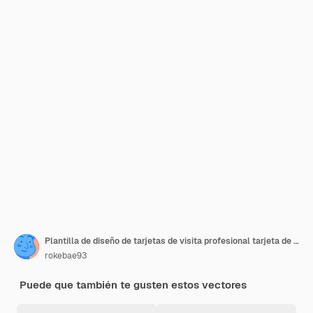
Plantilla de diseño de tarjetas de visita profesional tarjeta de visita corporativa diseño elegante
rokebae93
Puede que también te gusten estos vectores