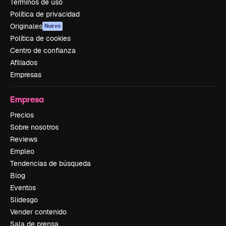
Términos de uso
Política de privacidad
Originales
Nuevo
Política de cookies
Centro de confianza
Afiliados
Empresas
Empresa
Precios
Sobre nosotros
Reviews
Empleo
Tendencias de búsqueda
Blog
Eventos
Slidesgo
Vender contenido
Sala de prensa