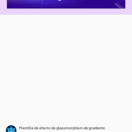
Plantilla de efecto de glassmorphism de gradiente