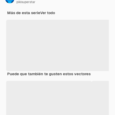
pikisuperstar
Más de esta serie
Ver todo
Puede que también te gusten estos vectores