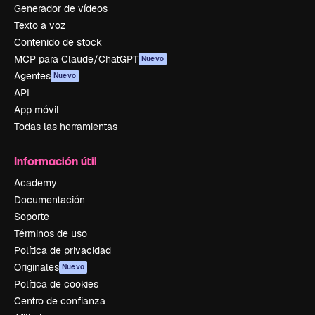
Generador de vídeos
Texto a voz
Contenido de stock
MCP para Claude/ChatGPT
Nuevo
Agentes
Nuevo
API
App móvil
Todas las herramientas
Información útil
Academy
Documentación
Soporte
Términos de uso
Política de privacidad
Originales
Nuevo
Política de cookies
Centro de confianza