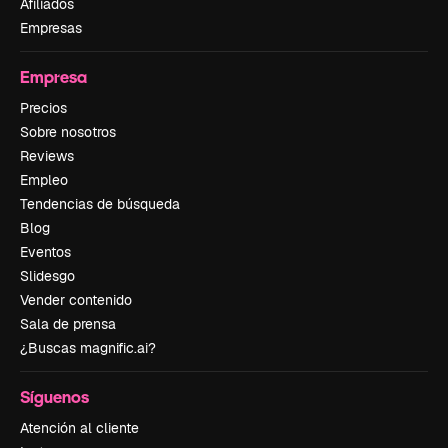
Afiliados
Empresas
Empresa
Precios
Sobre nosotros
Reviews
Empleo
Tendencias de búsqueda
Blog
Eventos
Slidesgo
Vender contenido
Sala de prensa
¿Buscas magnific.ai?
Síguenos
Atención al cliente