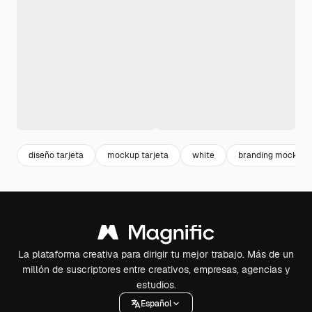
diseño tarjeta
mockup tarjeta
white
branding mockup
La plataforma creativa para dirigir tu mejor trabajo. Más de un
millón de suscriptores entre creativos, empresas, agencias y
estudios.
Español