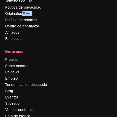
Términos de uso
Política de privacidad
Originales
Nuevo
Política de cookies
Centro de confianza
Afiliados
Empresas
Empresa
Precios
Sobre nosotros
Reviews
Empleo
Tendencias de búsqueda
Blog
Eventos
Slidesgo
Vender contenido
Sala de prensa