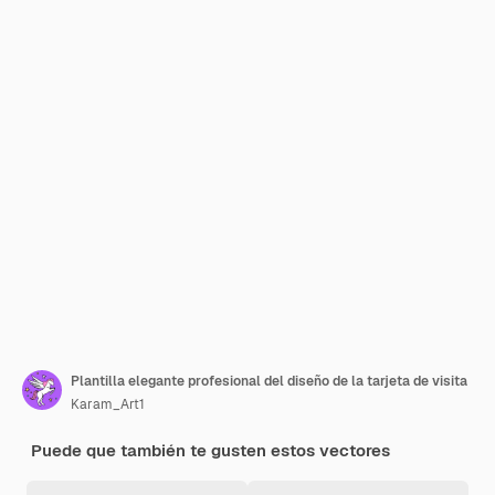
Plantilla elegante profesional del diseño de la tarjeta de visita
Karam_Art1
Puede que también te gusten estos vectores