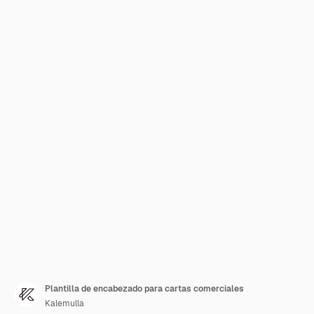
Plantilla de encabezado para cartas comerciales
Kalemulla