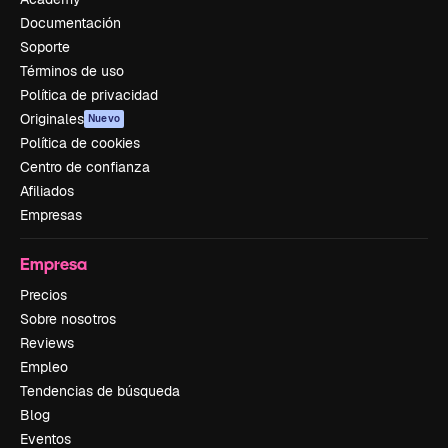
Documentación
Soporte
Términos de uso
Política de privacidad
Originales
Nuevo
Política de cookies
Centro de confianza
Afiliados
Empresas
Empresa
Precios
Sobre nosotros
Reviews
Empleo
Tendencias de búsqueda
Blog
Eventos