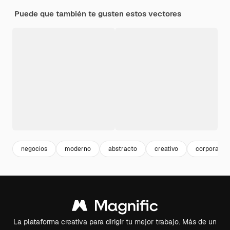
Puede que también te gusten estos vectores
negocios
moderno
abstracto
creativo
corporativo
La plataforma creativa para dirigir tu mejor trabajo. Más de un