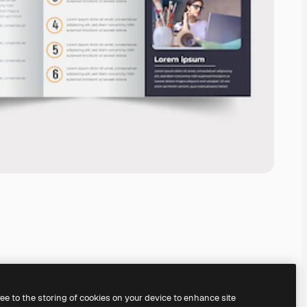
ree to the storing of cookies on your device to enhance site