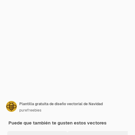
Plantilla gratuita de diseño vectorial de Navidad
purefreebies
Puede que también te gusten estos vectores