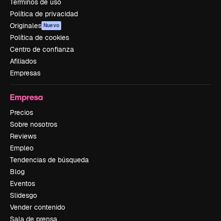
Términos de uso
Política de privacidad
Originales
Nuevo
Política de cookies
Centro de confianza
Afiliados
Empresas
Empresa
Precios
Sobre nosotros
Reviews
Empleo
Tendencias de búsqueda
Blog
Eventos
Slidesgo
Vender contenido
Sala de prensa