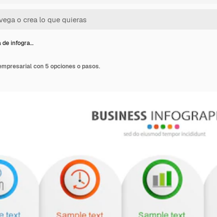
a de infogra…
a empresarial con 5 opciones o pasos.