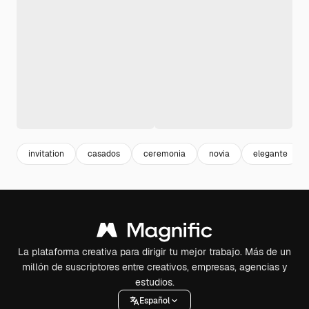
invitation
casados
ceremonia
novia
elegante
La plataforma creativa para dirigir tu mejor trabajo. Más de un
millón de suscriptores entre creativos, empresas, agencias y
estudios.
Español