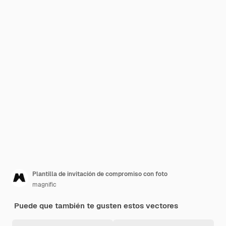
Plantilla de invitación de compromiso con foto
magnific
Puede que también te gusten estos vectores