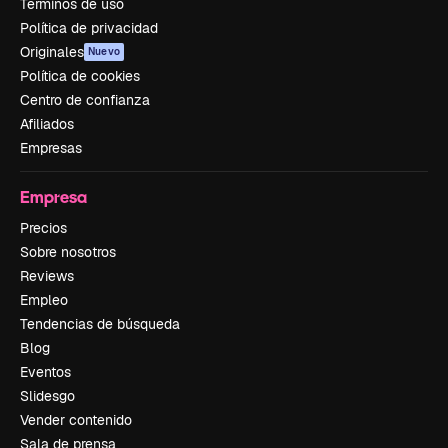
Términos de uso
Política de privacidad
Originales
Nuevo
Política de cookies
Centro de confianza
Afiliados
Empresas
Empresa
Precios
Sobre nosotros
Reviews
Empleo
Tendencias de búsqueda
Blog
Eventos
Slidesgo
Vender contenido
Sala de prensa