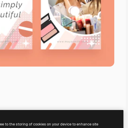
ree to the storing of cookies on your device to enhance site