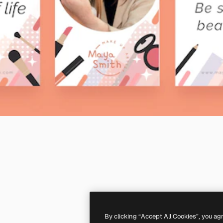
By clicking “Accept All Cookies”, you ag