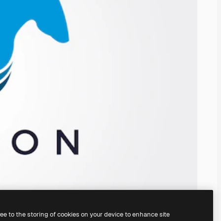
ree to the storing of cookies on your device to enhance site