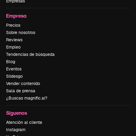
Empresas
Empresa
Precios
Sobre nosotros
Reviews
Empleo
Tendencias de búsqueda
Blog
Eventos
Slidesgo
Vender contenido
Sala de prensa
¿Buscas magnific.ai?
Síguenos
Atención al cliente
Instagram