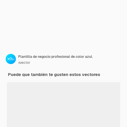
Plantilla de negocio profesional de color azul.
xvector
Puede que también te gusten estos vectores