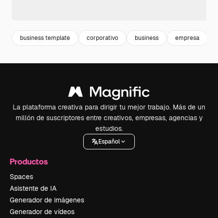
business template
corporativo
business
empresa
La plataforma creativa para dirigir tu mejor trabajo. Más de un
millón de suscriptores entre creativos, empresas, agencias y
estudios.
Español
Productos
Spaces
Asistente de IA
Generador de imágenes
Generador de vídeos