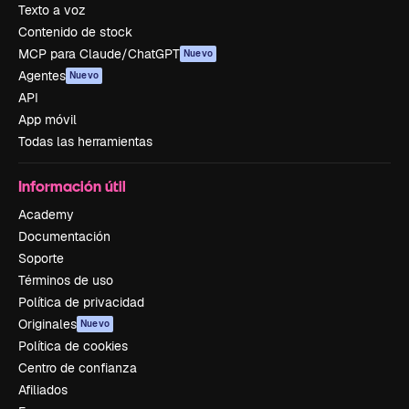
Texto a voz
Contenido de stock
MCP para Claude/ChatGPT
Nuevo
Agentes
Nuevo
API
App móvil
Todas las herramientas
Información útil
Academy
Documentación
Soporte
Términos de uso
Política de privacidad
Originales
Nuevo
Política de cookies
Centro de confianza
Afiliados