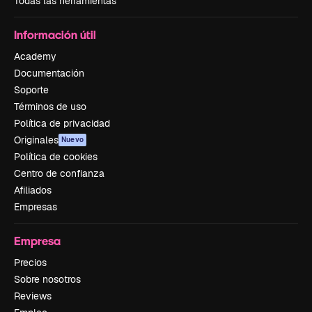
Todas las herramientas
Información útil
Academy
Documentación
Soporte
Términos de uso
Política de privacidad
Originales
Nuevo
Política de cookies
Centro de confianza
Afiliados
Empresas
Empresa
Precios
Sobre nosotros
Reviews