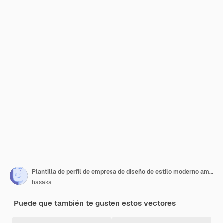
Plantilla de perfil de empresa de diseño de estilo moderno amarillo flyer
hasaka
Puede que también te gusten estos vectores