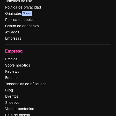
Términos de uso
Política de privacidad
Originales
Nuevo
Política de cookies
Centro de confianza
Afiliados
Empresas
Empresa
Precios
Sobre nosotros
Reviews
Empleo
Tendencias de búsqueda
Blog
Eventos
Slidesgo
Vender contenido
Sala de prensa