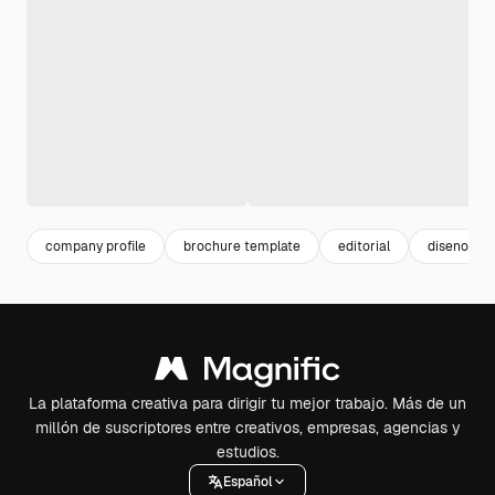
company profile
brochure template
editorial
diseno flye
La plataforma creativa para dirigir tu mejor trabajo. Más de un
millón de suscriptores entre creativos, empresas, agencias y
estudios.
Español