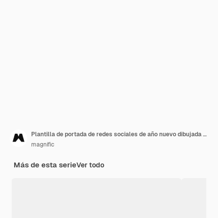
Plantilla de portada de redes sociales de año nuevo dibujada a mano
magnific
Más de esta serie
Ver todo