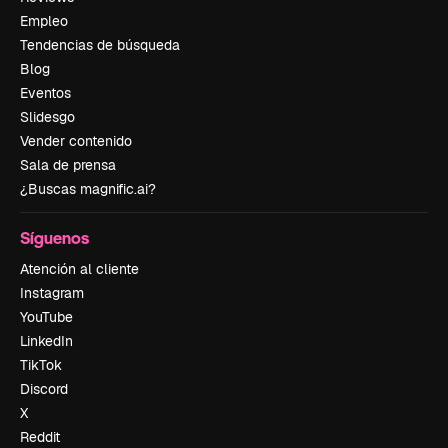
Empleo
Tendencias de búsqueda
Blog
Eventos
Slidesgo
Vender contenido
Sala de prensa
¿Buscas magnific.ai?
Síguenos
Atención al cliente
Instagram
YouTube
LinkedIn
TikTok
Discord
X
Reddit