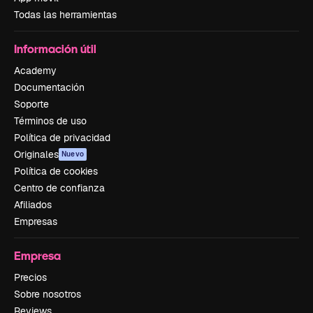
Todas las herramientas
Información útil
Academy
Documentación
Soporte
Términos de uso
Política de privacidad
Originales
Nuevo
Política de cookies
Centro de confianza
Afiliados
Empresas
Empresa
Precios
Sobre nosotros
Reviews