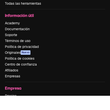
Todas las herramientas
Información útil
Academy
Documentación
Soporte
Términos de uso
Política de privacidad
Originales
Nuevo
Política de cookies
Centro de confianza
Afiliados
Empresas
Empresa
Precios
Sobre nosotros
Reviews