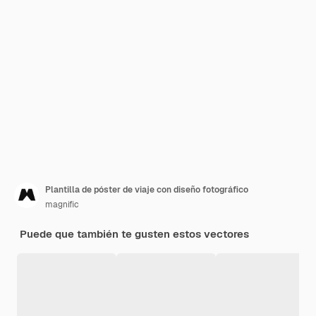
Plantilla de póster de viaje con diseño fotográfico
magnific
Puede que también te gusten estos vectores