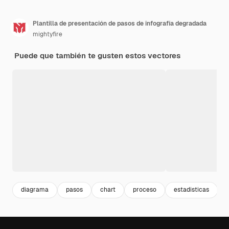
Plantilla de presentación de pasos de infografía degradada
mightyfire
Puede que también te gusten estos vectores
diagrama
pasos
chart
proceso
estadisticas