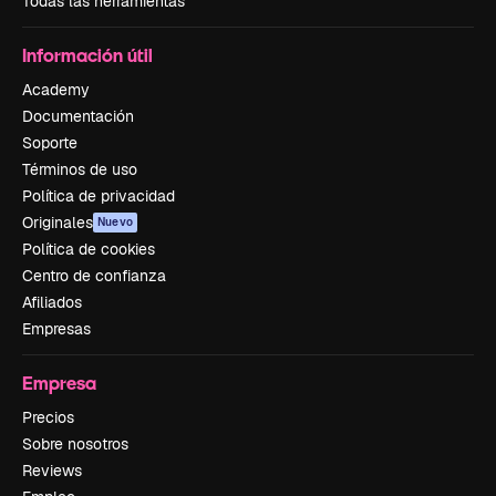
Todas las herramientas
Información útil
Academy
Documentación
Soporte
Términos de uso
Política de privacidad
Originales
Nuevo
Política de cookies
Centro de confianza
Afiliados
Empresas
Empresa
Precios
Sobre nosotros
Reviews