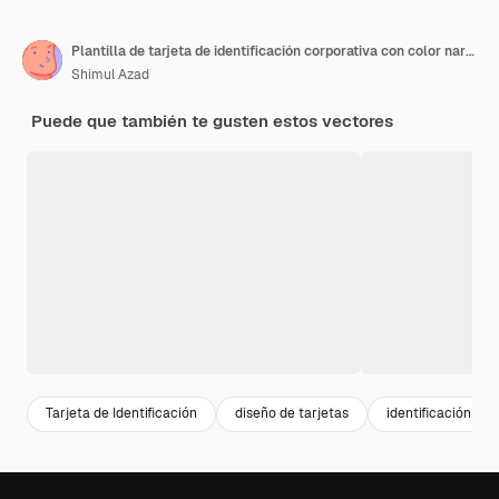
Plantilla de tarjeta de identificación corporativa con color naranja
Shimul Azad
Puede que también te gusten estos vectores
Tarjeta de Identificación
diseño de tarjetas
identificación