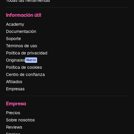
Todas las herramientas
Información útil
Academy
Documentación
Soporte
Términos de uso
Política de privacidad
Originales
Nuevo
Política de cookies
Centro de confianza
Afiliados
Empresas
Empresa
Precios
Sobre nosotros
Reviews