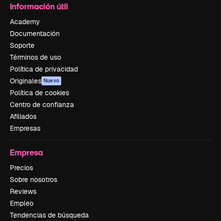
Información útil
Academy
Documentación
Soporte
Términos de uso
Política de privacidad
Originales
Nuevo
Política de cookies
Centro de confianza
Afiliados
Empresas
Empresa
Precios
Sobre nosotros
Reviews
Empleo
Tendencias de búsqueda