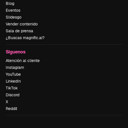
Blog
Eventos
Slidesgo
Vender contenido
Sala de prensa
¿Buscas magnific.ai?
Síguenos
Atención al cliente
Instagram
YouTube
LinkedIn
TikTok
Discord
X
Reddit