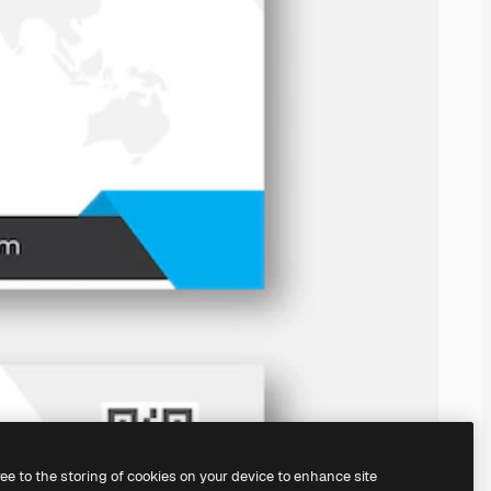
ree to the storing of cookies on your device to enhance site