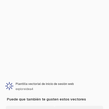
Plantilla vectorial de inicio de sesión web
exploreidea4
Puede que también te gusten estos vectores