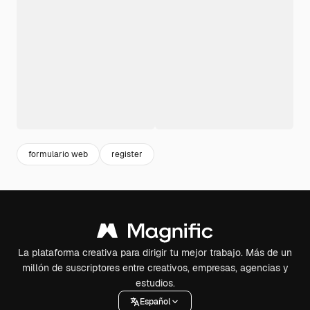
formulario web
register
La plataforma creativa para dirigir tu mejor trabajo. Más de un
millón de suscriptores entre creativos, empresas, agencias y
estudios.
Español