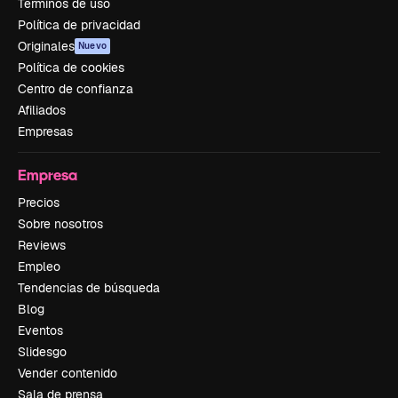
Términos de uso
Política de privacidad
Originales
Nuevo
Política de cookies
Centro de confianza
Afiliados
Empresas
Empresa
Precios
Sobre nosotros
Reviews
Empleo
Tendencias de búsqueda
Blog
Eventos
Slidesgo
Vender contenido
Sala de prensa