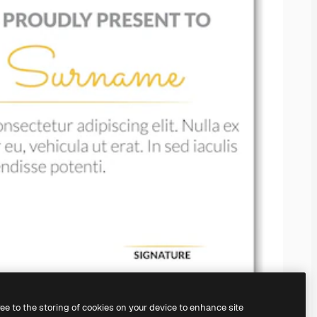
ree to the storing of cookies on your device to enhance site