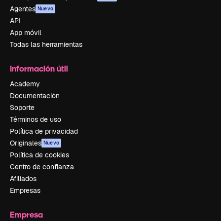
Agentes
Nuevo
API
App móvil
Todas las herramientas
Información útil
Academy
Documentación
Soporte
Términos de uso
Política de privacidad
Originales
Nuevo
Política de cookies
Centro de confianza
Afiliados
Empresas
Empresa