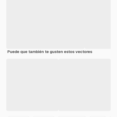
Puede que también te gusten estos vectores