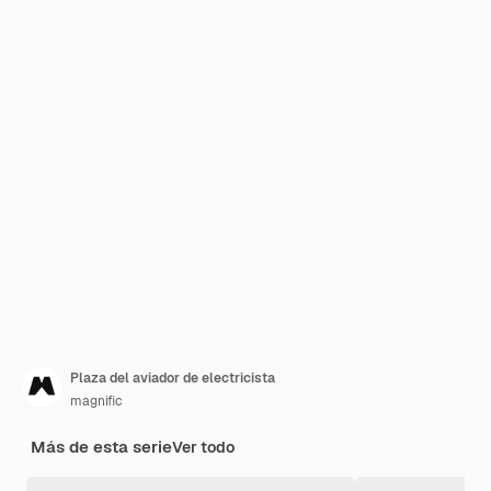
Plaza del aviador de electricista
magnific
Más de esta serie
Ver todo