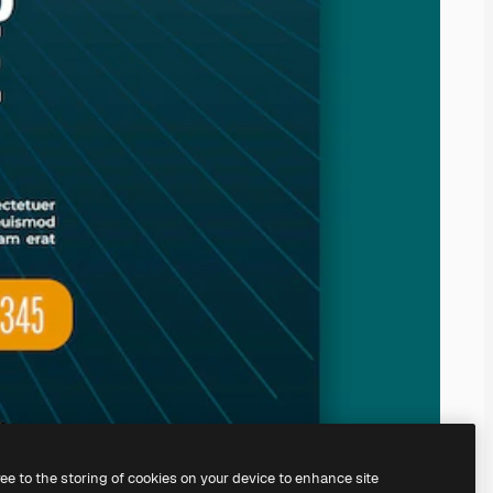
ree to the storing of cookies on your device to enhance site