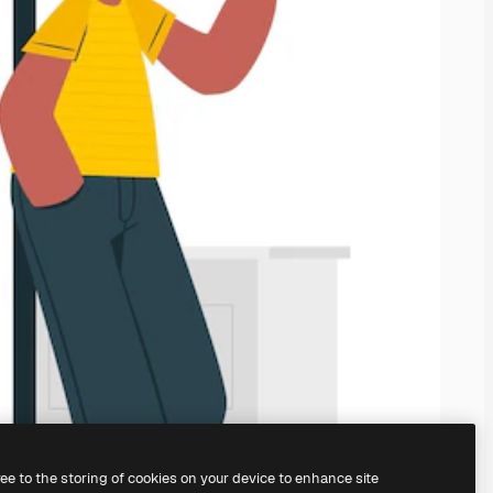
ree to the storing of cookies on your device to enhance site