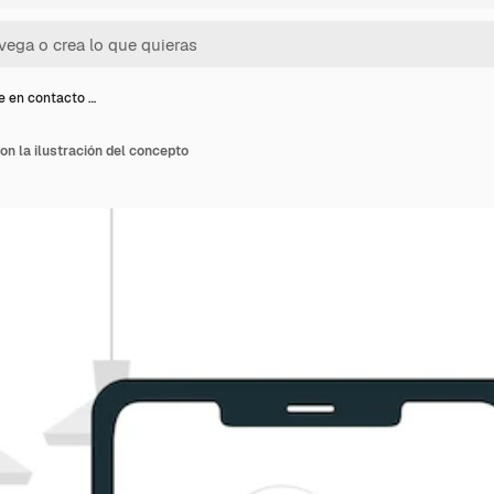
 en contacto …
n la ilustración del concepto