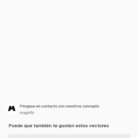
Póngase en contacto con nosotros concepto
magnific
Puede que también te gusten estos vectores