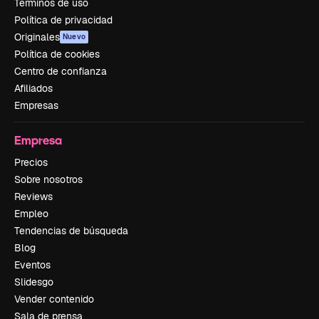
Términos de uso
Política de privacidad
Originales
Nuevo
Política de cookies
Centro de confianza
Afiliados
Empresas
Empresa
Precios
Sobre nosotros
Reviews
Empleo
Tendencias de búsqueda
Blog
Eventos
Slidesgo
Vender contenido
Sala de prensa