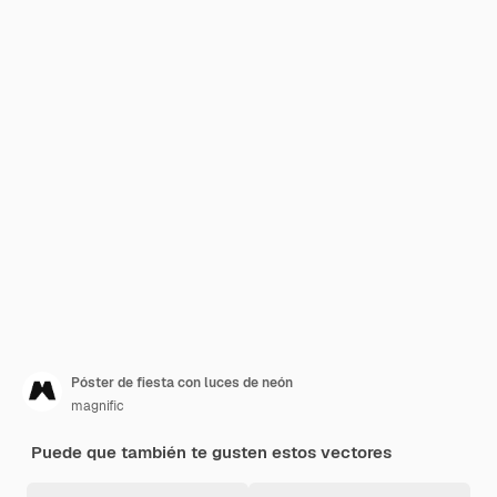
Póster de fiesta con luces de neón
magnific
Puede que también te gusten estos vectores