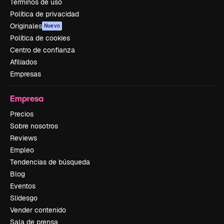
Términos de uso
Política de privacidad
Originales
Nuevo
Política de cookies
Centro de confianza
Afiliados
Empresas
Empresa
Precios
Sobre nosotros
Reviews
Empleo
Tendencias de búsqueda
Blog
Eventos
Slidesgo
Vender contenido
Sala de prensa