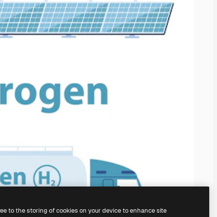
ree to the storing of cookies on your device to enhance site