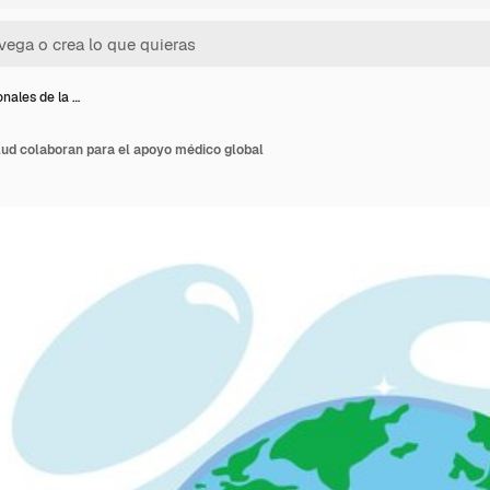
onales de la …
lud colaboran para el apoyo médico global