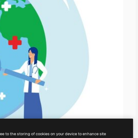
ree to the storing of cookies on your device to enhance site