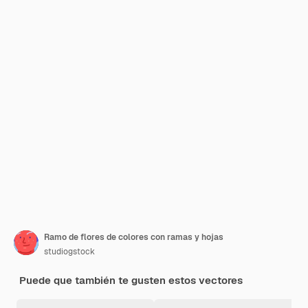
Ramo de flores de colores con ramas y hojas
studiogstock
Puede que también te gusten estos vectores