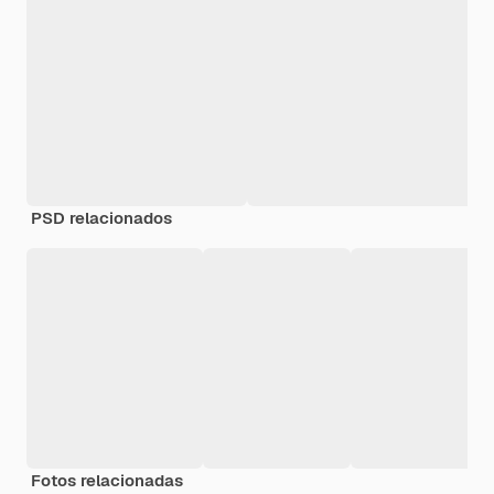
PSD relacionados
Fotos relacionadas