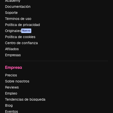
Academy
Documentación
Soporte
Términos de uso
Política de privacidad
Originales
Nuevo
Política de cookies
Centro de confianza
Afiliados
Empresas
Empresa
Precios
Sobre nosotros
Reviews
Empleo
Tendencias de búsqueda
Blog
Eventos