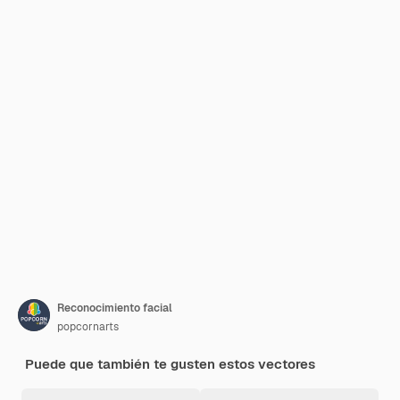
Reconocimiento facial
popcornarts
Puede que también te gusten estos vectores