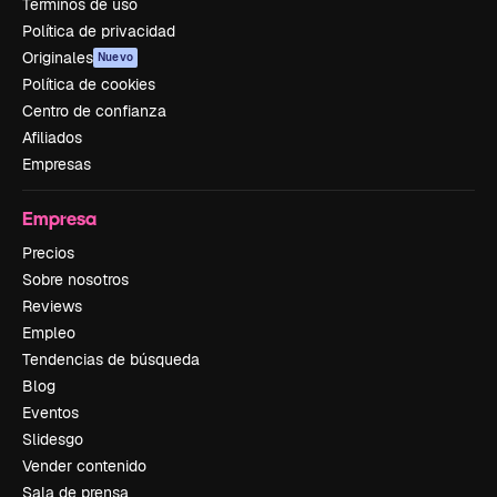
Términos de uso
Política de privacidad
Originales
Nuevo
Política de cookies
Centro de confianza
Afiliados
Empresas
Empresa
Precios
Sobre nosotros
Reviews
Empleo
Tendencias de búsqueda
Blog
Eventos
Slidesgo
Vender contenido
Sala de prensa