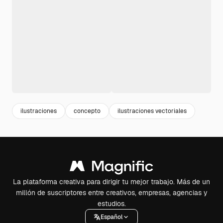
ilustraciones
concepto
ilustraciones vectoriales
La plataforma creativa para dirigir tu mejor trabajo. Más de un
millón de suscriptores entre creativos, empresas, agencias y
estudios.
Español