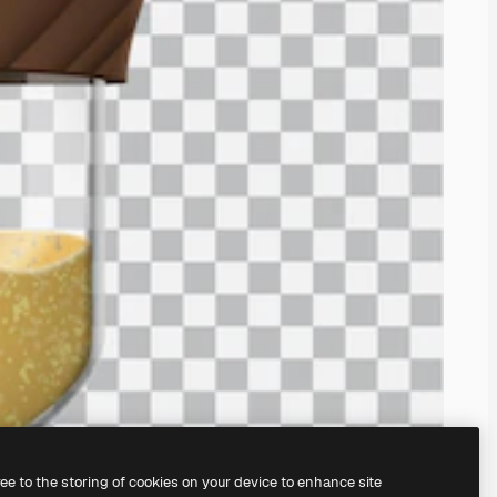
ree to the storing of cookies on your device to enhance site