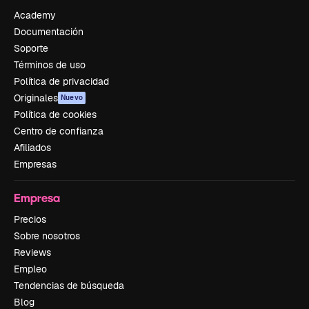
Academy
Documentación
Soporte
Términos de uso
Política de privacidad
Originales
Nuevo
Política de cookies
Centro de confianza
Afiliados
Empresas
Empresa
Precios
Sobre nosotros
Reviews
Empleo
Tendencias de búsqueda
Blog