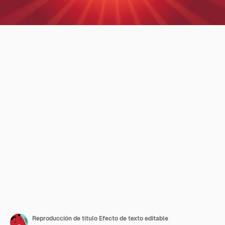
Reproducción de título Efecto de texto editable