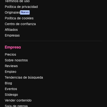
Términos de uso
Política de privacidad
Originales
Nuevo
Política de cookies
Centro de confianza
Afiliados
Empresas
Empresa
Precios
Sobre nosotros
Reviews
Empleo
Tendencias de búsqueda
Blog
Eventos
Slidesgo
Vender contenido
Sala de prensa