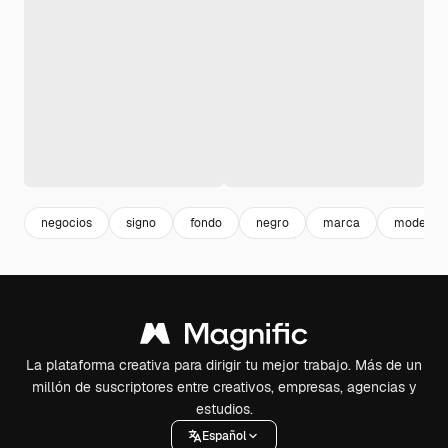
negocios
signo
fondo
negro
marca
moderno
La plataforma creativa para dirigir tu mejor trabajo. Más de un
millón de suscriptores entre creativos, empresas, agencias y
estudios.
Español