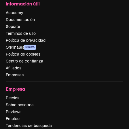
Información útil
Academy
Documentación
Soporte
Términos de uso
Política de privacidad
Originales
Nuevo
Política de cookies
Centro de confianza
Afiliados
Empresas
Empresa
Precios
Sobre nosotros
Reviews
Empleo
Tendencias de búsqueda