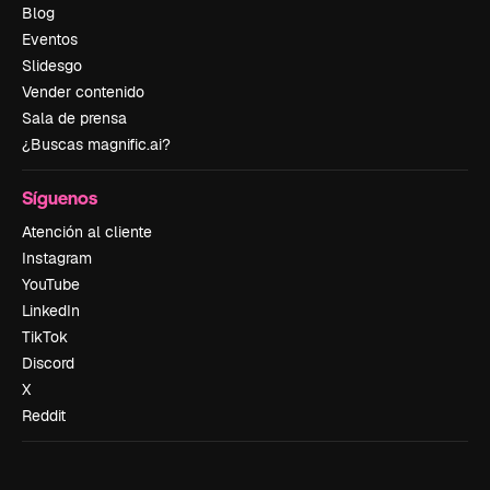
Blog
Eventos
Slidesgo
Vender contenido
Sala de prensa
¿Buscas magnific.ai?
Síguenos
Atención al cliente
Instagram
YouTube
LinkedIn
TikTok
Discord
X
Reddit