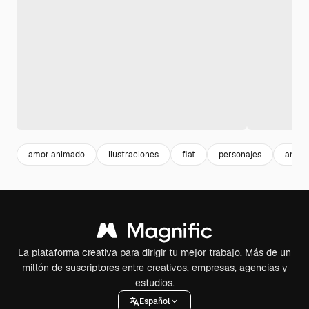
amor animado
ilustraciones
flat
personajes
anima
La plataforma creativa para dirigir tu mejor trabajo. Más de un
millón de suscriptores entre creativos, empresas, agencias y
estudios.
Español