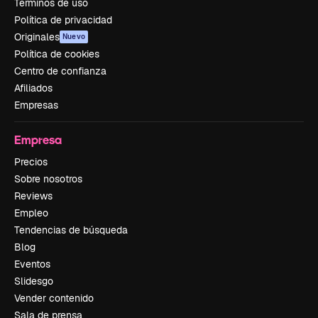
Términos de uso
Política de privacidad
Originales
Nuevo
Política de cookies
Centro de confianza
Afiliados
Empresas
Empresa
Precios
Sobre nosotros
Reviews
Empleo
Tendencias de búsqueda
Blog
Eventos
Slidesgo
Vender contenido
Sala de prensa