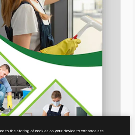
ree to the storing of cookies on your device to enhance site