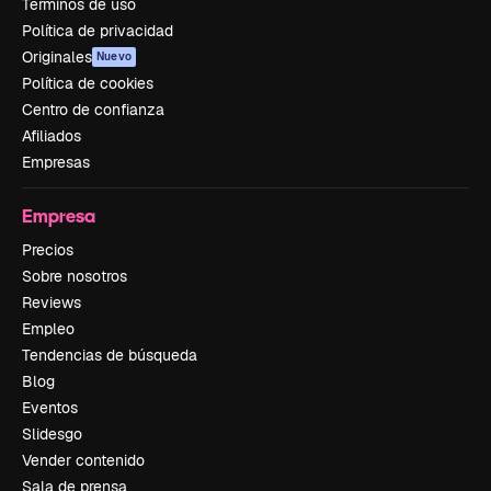
Términos de uso
Política de privacidad
Originales
Nuevo
Política de cookies
Centro de confianza
Afiliados
Empresas
Empresa
Precios
Sobre nosotros
Reviews
Empleo
Tendencias de búsqueda
Blog
Eventos
Slidesgo
Vender contenido
Sala de prensa