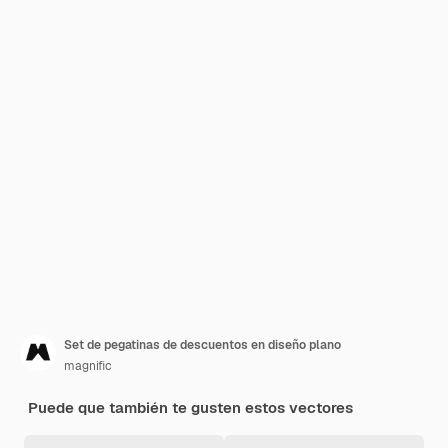
Set de pegatinas de descuentos en diseño plano
magnific
Puede que también te gusten estos vectores