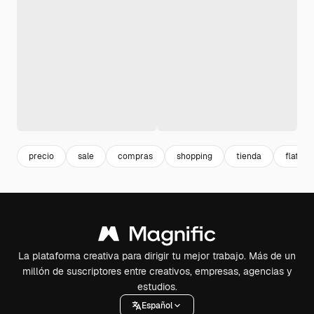
precio
sale
compras
shopping
tienda
flat
La plataforma creativa para dirigir tu mejor trabajo. Más de un
millón de suscriptores entre creativos, empresas, agencias y
estudios.
Español