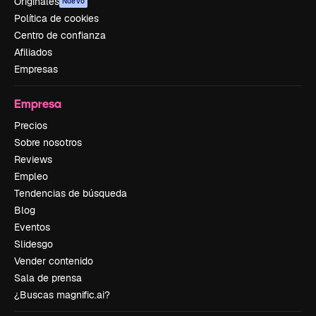
Originales
Nuevo
Política de cookies
Centro de confianza
Afiliados
Empresas
Empresa
Precios
Sobre nosotros
Reviews
Empleo
Tendencias de búsqueda
Blog
Eventos
Slidesgo
Vender contenido
Sala de prensa
¿Buscas magnific.ai?