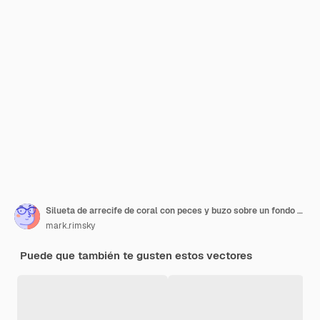
Silueta de arrecife de coral con peces y buzo sobre un fondo azul del mar
mark.rimsky
Puede que también te gusten estos vectores