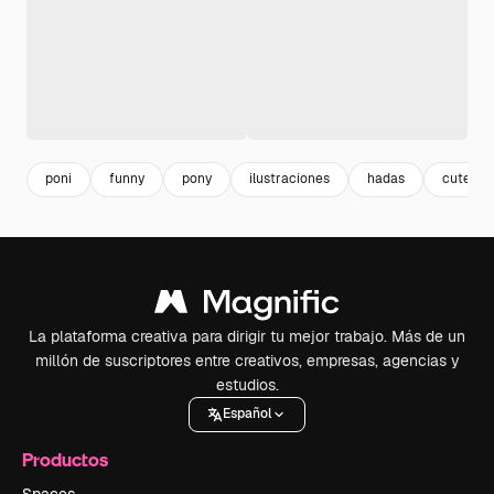
poni
funny
pony
ilustraciones
hadas
cute
La plataforma creativa para dirigir tu mejor trabajo. Más de un
millón de suscriptores entre creativos, empresas, agencias y
estudios.
Español
Productos
Spaces