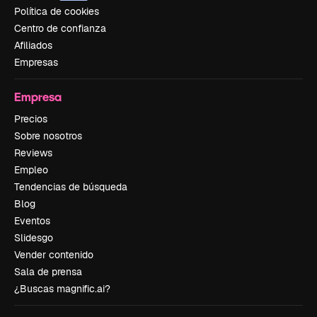
Política de cookies
Centro de confianza
Afiliados
Empresas
Empresa
Precios
Sobre nosotros
Reviews
Empleo
Tendencias de búsqueda
Blog
Eventos
Slidesgo
Vender contenido
Sala de prensa
¿Buscas magnific.ai?