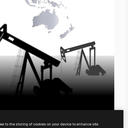
ree to the storing of cookies on your device to enhance site