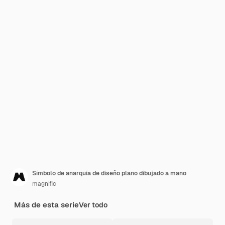
Símbolo de anarquía de diseño plano dibujado a mano
magnific
Más de esta serie
Ver todo