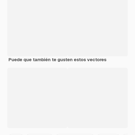
Puede que también te gusten estos vectores