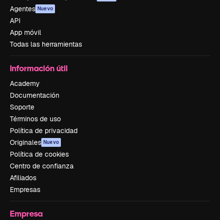
Agentes
Nuevo
API
App móvil
Todas las herramientas
Información útil
Academy
Documentación
Soporte
Términos de uso
Política de privacidad
Originales
Nuevo
Política de cookies
Centro de confianza
Afiliados
Empresas
Empresa