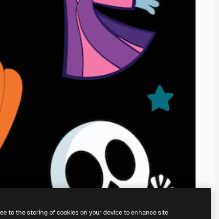
ree to the storing of cookies on your device to enhance site