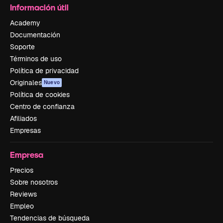
Información útil
Academy
Documentación
Soporte
Términos de uso
Política de privacidad
Originales
Nuevo
Política de cookies
Centro de confianza
Afiliados
Empresas
Empresa
Precios
Sobre nosotros
Reviews
Empleo
Tendencias de búsqueda