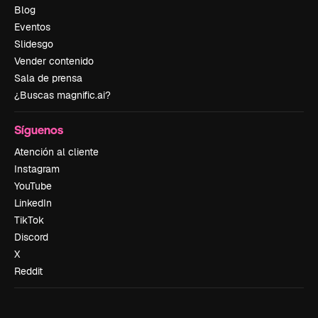
Blog
Eventos
Slidesgo
Vender contenido
Sala de prensa
¿Buscas magnific.ai?
Síguenos
Atención al cliente
Instagram
YouTube
LinkedIn
TikTok
Discord
X
Reddit