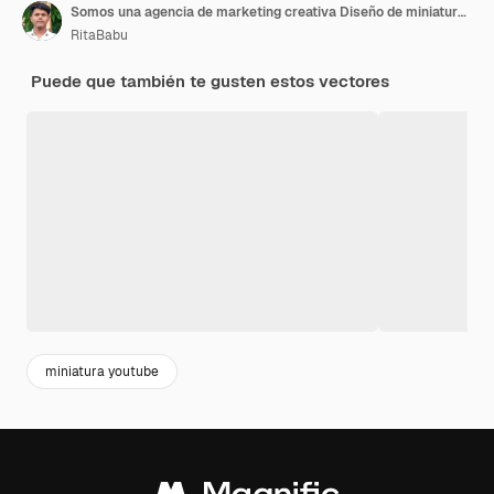
Somos una agencia de marketing creativa Diseño de miniaturas de YouTube vector premium
RitaBabu
Puede que también te gusten estos vectores
miniatura youtube