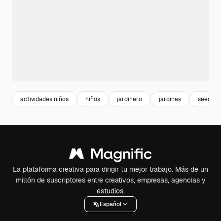
actividades niños
niños
jardinero
jardines
seed
La plataforma creativa para dirigir tu mejor trabajo. Más de un
millón de suscriptores entre creativos, empresas, agencias y
estudios.
Español