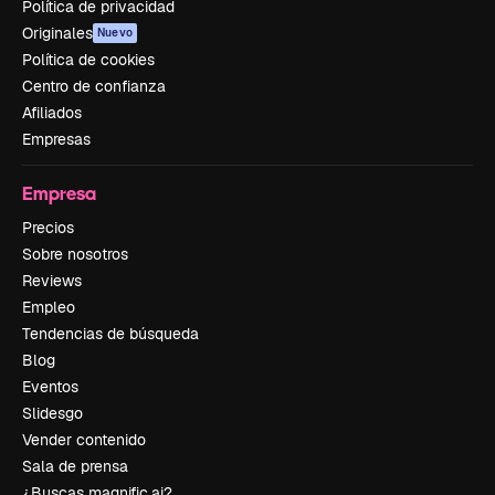
Política de privacidad
Originales
Nuevo
Política de cookies
Centro de confianza
Afiliados
Empresas
Empresa
Precios
Sobre nosotros
Reviews
Empleo
Tendencias de búsqueda
Blog
Eventos
Slidesgo
Vender contenido
Sala de prensa
¿Buscas magnific.ai?