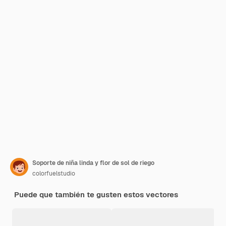
Soporte de niña linda y flor de sol de riego
colorfuelstudio
Puede que también te gusten estos vectores