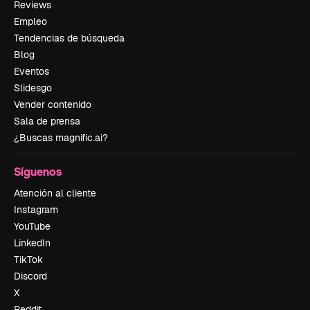
Reviews
Empleo
Tendencias de búsqueda
Blog
Eventos
Slidesgo
Vender contenido
Sala de prensa
¿Buscas magnific.ai?
Síguenos
Atención al cliente
Instagram
YouTube
LinkedIn
TikTok
Discord
X
Reddit