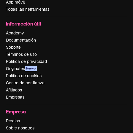
App móvil
Todas las herramientas
Información útil
Academy
Documentación
Soporte
Términos de uso
Política de privacidad
Originales
Nuevo
Política de cookies
Centro de confianza
Afiliados
Empresas
Empresa
Precios
Sobre nosotros