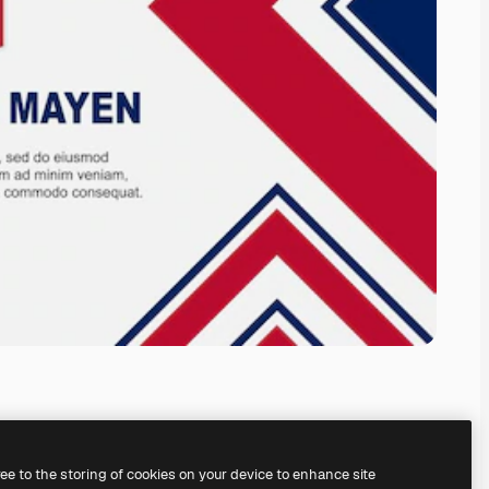
ree to the storing of cookies on your device to enhance site