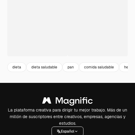
dieta
dieta saludable
pan
comida saludable
health
La plataforma creativa para dirigir tu mejor trabajo. Más de un
millón de suscriptores entre creativos, empresas, agencias y
estudios.
Español