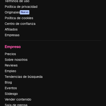
Términos de uso
Política de privacidad
Originales
Nuevo
Política de cookies
Centro de confianza
Afiliados
Empresas
Empresa
Precios
Sobre nosotros
Reviews
Empleo
Tendencias de búsqueda
Blog
Eventos
Slidesgo
Vender contenido
Sala de prensa