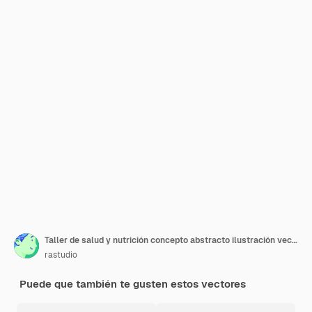
Taller de salud y nutrición concepto abstracto ilustración vectorial
rastudio
Puede que también te gusten estos vectores