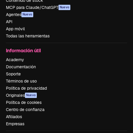
Contenido de stock
MCP para Claude/ChatGPT
Nuevo
Agentes
Nuevo
API
App móvil
Todas las herramientas
Información útil
Academy
Documentación
Soporte
Términos de uso
Política de privacidad
Originales
Nuevo
Política de cookies
Centro de confianza
Afiliados
Empresas