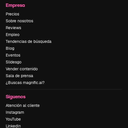
Empresa
Precios
Sobre nosotros
Reviews
Empleo
Tendencias de búsqueda
Blog
Eventos
Slidesgo
Vender contenido
Sala de prensa
¿Buscas magnific.ai?
Síguenos
Atención al cliente
Instagram
YouTube
LinkedIn