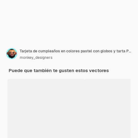
Tarjeta de cumpleaños en colores pastel con globos y tarta Premium
monkey_designers
Puede que también te gusten estos vectores