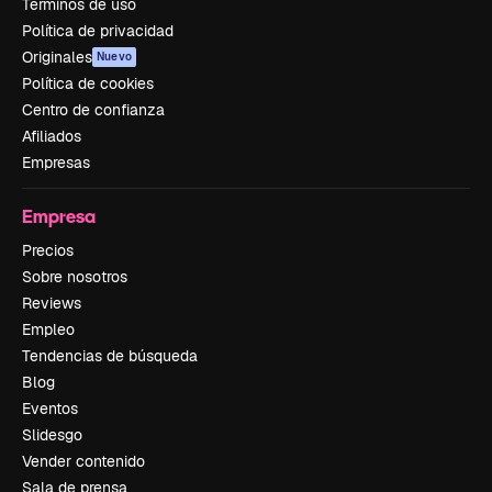
Términos de uso
Política de privacidad
Originales
Nuevo
Política de cookies
Centro de confianza
Afiliados
Empresas
Empresa
Precios
Sobre nosotros
Reviews
Empleo
Tendencias de búsqueda
Blog
Eventos
Slidesgo
Vender contenido
Sala de prensa